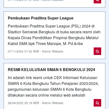
Pembukaan Praditna Super League
Pembukaan Praditna Super League (PSL) 2024 di
Stadion Semarak Bengkulu di buka secara resmi oleh
Kepala Dinas Pendidikan Propinsi Bengkulu Melalui
Kabid SMA bpk Three Manope, M. Pd.&nbs
07/11/2024 07:43 WIB - Admin Website
RESMI KELULUSAN SMAN 6 BENGKULU 2024
Ini adalah link resmi untuk CEK Informasi Kelulusan
SMAN 6 Kota Bengkulu Tahun Pelajaran 2023/2024,
pengumuman kelulusan SMAN 6 Kota Bengkulu
dilakukan secara online melalui web sekolah
28/04/2022 20:19 WIB - Admin Website