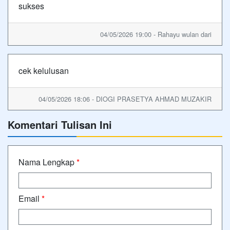
sukses
04/05/2026 19:00 - Rahayu wulan dari
cek kelulusan
04/05/2026 18:06 - DIOGI PRASETYA AHMAD MUZAKIR
Komentari Tulisan Ini
Nama Lengkap
*
Email
*