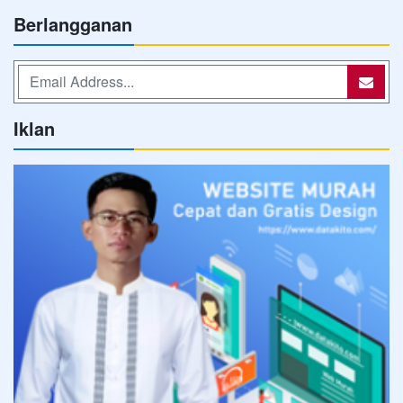
Berlangganan
Iklan