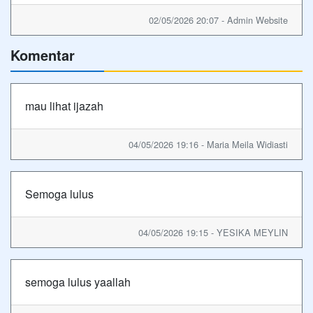
02/05/2026 20:07 - Admin Website
Komentar
mau lihat ijazah
04/05/2026 19:16 - Maria Meila Widiasti
Semoga lulus
04/05/2026 19:15 - YESIKA MEYLIN
semoga lulus yaallah