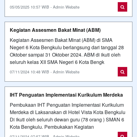
05/05/2025 10:57 WIB - Admin Website
Kegiatan Assesmen Bakat Minat (ABM)
Kegiatan Assesmen Bakat Minat (ABM) di SMA
Negeri 6 Kota Bengkulu berlangsung dari tanggal 28
Oktober sampai 31 Oktober 2024. ABM di ikuti oleh
seluruh kelas XII SMA Negeri 6 Kota Bengk
07/11/2024 10:48 WIB - Admin Website
IHT Penguatan Implementasi Kurikulum Merdeka
Pembukaan IHT Penguatan Implementasi Kurikulum
Merdeka di Laksanakan di Hotel Vista Kota Bengkulu
Di ikuti oleh seluruh dewan guru (78 orang ) SMAN 6
Kota Bengkulu. Pembukakan Kegiatan
07/11/2024 07:57 WIB - Admin Website