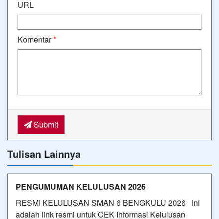
URL
Komentar
*
Submit
Tulisan Lainnya
PENGUMUMAN KELULUSAN 2026
RESMI KELULUSAN SMAN 6 BENGKULU 2026 Ini
adalah link resmi untuk CEK Informasi Kelulusan