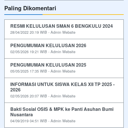
Paling Dikomentari
RESMI KELULUSAN SMAN 6 BENGKULU 2024
28/04/2022 20:19 WIB - Admin Website
PENGUMUMAN KELULUSAN 2026
02/05/2026 19:21 WIB - Admin Website
PENGUMUMAN KELULUSAN 2025
05/05/2025 17:35 WIB - Admin Website
INFORMASI UNTUK SISWA KELAS XII TP 2025 -
2026
02/05/2026 20:07 WIB - Admin Website
Bakti Sosial OSIS & MPK ke Panti Asuhan Bumi
Nusantara
04/09/2019 04:51 WIB - Admin Website