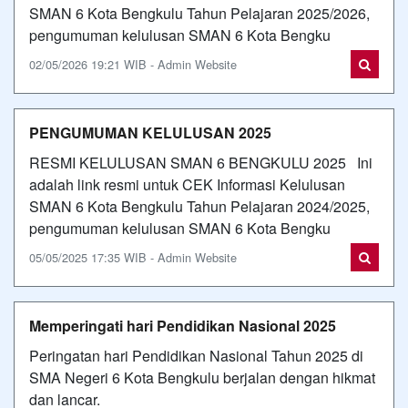
SMAN 6 Kota Bengkulu Tahun Pelajaran 2025/2026,
pengumuman kelulusan SMAN 6 Kota Bengku
02/05/2026 19:21 WIB - Admin Website
PENGUMUMAN KELULUSAN 2025
RESMI KELULUSAN SMAN 6 BENGKULU 2025 Ini
adalah link resmi untuk CEK Informasi Kelulusan
SMAN 6 Kota Bengkulu Tahun Pelajaran 2024/2025,
pengumuman kelulusan SMAN 6 Kota Bengku
05/05/2025 17:35 WIB - Admin Website
Memperingati hari Pendidikan Nasional 2025
Peringatan hari Pendidikan Nasional Tahun 2025 di
SMA Negeri 6 Kota Bengkulu berjalan dengan hikmat
dan lancar.