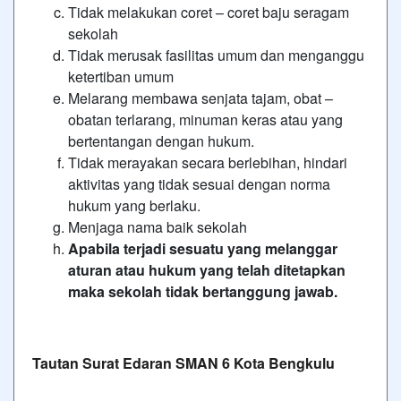
Tidak melakukan coret – coret baju seragam
sekolah
Tidak merusak fasilitas umum dan menganggu
ketertiban umum
Melarang membawa senjata tajam, obat –
obatan terlarang, minuman keras atau yang
bertentangan dengan hukum.
Tidak merayakan secara berlebihan, hindari
aktivitas yang tidak sesuai dengan norma
hukum yang berlaku.
Menjaga nama baik sekolah
Apabila terjadi sesuatu yang melanggar
aturan atau hukum yang telah ditetapkan
maka sekolah tidak bertanggung jawab.
Tautan Surat Edaran SMAN 6 Kota Bengkulu