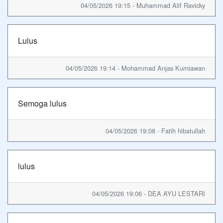
04/05/2026 19:15 - Muhammad Alif Ravicky
Lulus
04/05/2026 19:14 - Mohammad Anjas Kurniawan
Semoga lulus
04/05/2026 19:08 - Fatih hibatullah
lulus
04/05/2026 19:06 - DEA AYU LESTARI