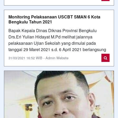
Monitoring Pelaksanaan USCBT SMAN 6 Kota
Bengkulu Tahun 2021
Bapak Kepala Dinas Diknas Provinsi Bengkulu
Drs.Eri Yulian Hidayat M.Pd melihat jalannya
pelaksanaan Ujian Sekolah yang dimulai pada
tanggal 29 Maret 2021 s.d. 6 April 2021 berlangsung
31/03/2021 16:52 WIB - Admin Website