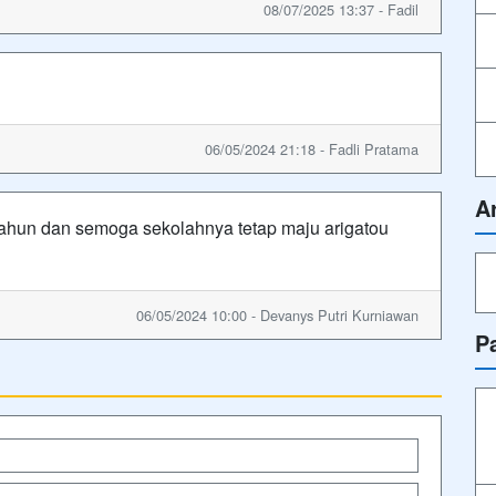
08/07/2025 13:37 - Fadil
06/05/2024 21:18 - Fadli Pratama
A
tahun dan semoga sekolahnya tetap maju arigatou
06/05/2024 10:00 - Devanys Putri Kurniawan
P