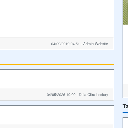
04/09/2019 04:51 - Admin Website
04/05/2026 19:09 - Dhia Citra Lestary
T