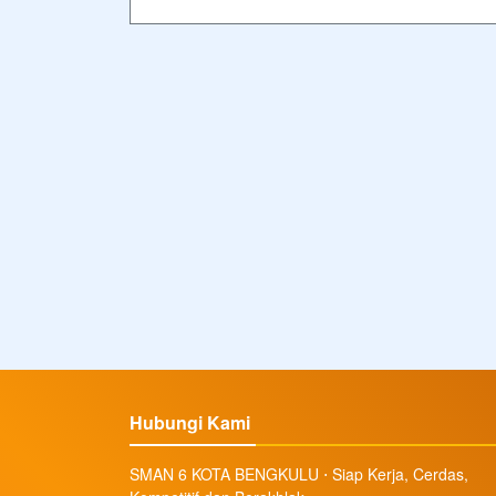
Hubungi Kami
SMAN 6 KOTA BENGKULU ⋅ Siap Kerja, Cerdas,