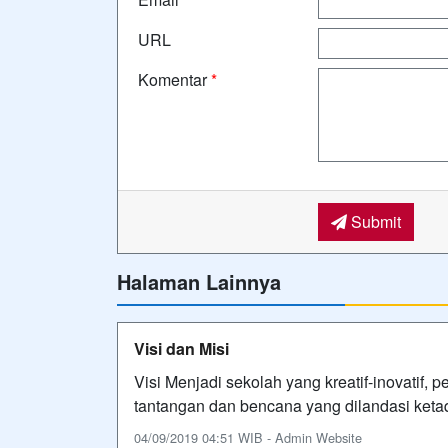
URL
Komentar
*
Submit
Halaman Lainnya
Visi dan Misi
Visi Menjadi sekolah yang kreatif-inovatif,
tantangan dan bencana yang dilandasi ket
04/09/2019 04:51 WIB - Admin Website