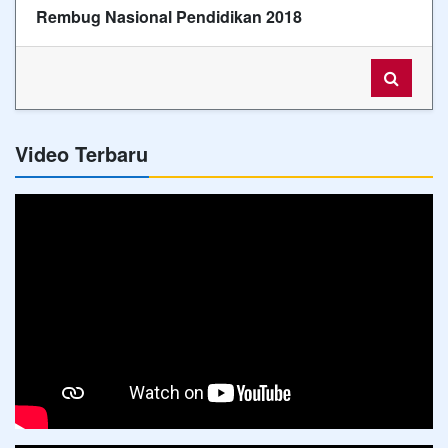
Rembug Nasional Pendidikan 2018
Video Terbaru