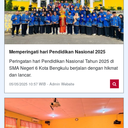
Memperingati hari Pendidikan Nasional 2025
Peringatan hari Pendidikan Nasional Tahun 2025 di
SMA Negeri 6 Kota Bengkulu berjalan dengan hikmat
dan lancar.
05/05/2025 10:57 WIB - Admin Website