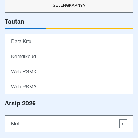
SELENGKAPNYA
Tautan
Data Kito
Kemdikbud
Web PSMK
Web PSMA
Arsip 2026
Mei
2