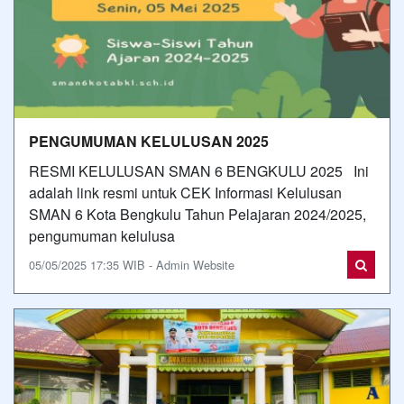
PENGUMUMAN KELULUSAN 2025
RESMI KELULUSAN SMAN 6 BENGKULU 2025 Ini
adalah link resmi untuk CEK Informasi Kelulusan
SMAN 6 Kota Bengkulu Tahun Pelajaran 2024/2025,
pengumuman kelulusa
05/05/2025 17:35 WIB - Admin Website