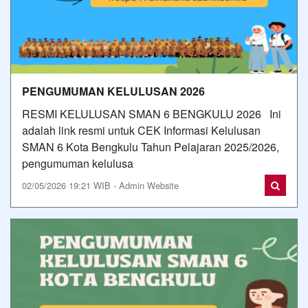
PENGUMUMAN KELULUSAN 2026
RESMI KELULUSAN SMAN 6 BENGKULU 2026 Ini
adalah link resmi untuk CEK Informasi Kelulusan
SMAN 6 Kota Bengkulu Tahun Pelajaran 2025/2026,
pengumuman kelulusa
02/05/2026 19:21 WIB - Admin Website