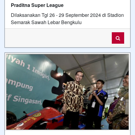
Praditna Super League
Dilaksanakan Tgl 26 - 29 September 2024 di Stadion
Semarak Sawah Lebar Bengkulu