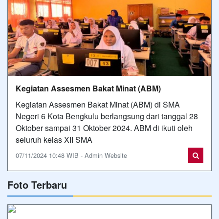
Kegiatan Assesmen Bakat Minat (ABM)
Kegiatan Assesmen Bakat Minat (ABM) di SMA
Negeri 6 Kota Bengkulu berlangsung dari tanggal 28
Oktober sampai 31 Oktober 2024. ABM di ikuti oleh
seluruh kelas XII SMA
07/11/2024 10:48 WIB - Admin Website
Foto Terbaru