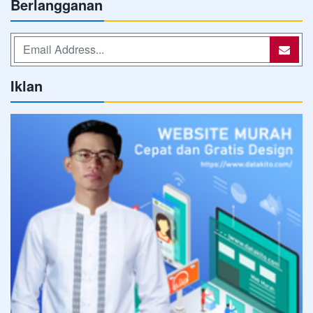
Berlangganan
Iklan