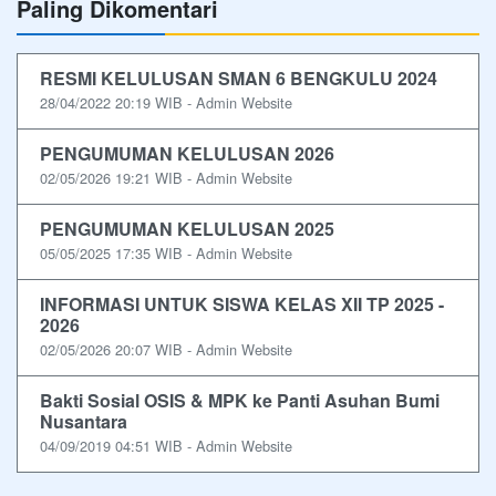
Paling Dikomentari
RESMI KELULUSAN SMAN 6 BENGKULU 2024
28/04/2022 20:19 WIB - Admin Website
PENGUMUMAN KELULUSAN 2026
02/05/2026 19:21 WIB - Admin Website
PENGUMUMAN KELULUSAN 2025
05/05/2025 17:35 WIB - Admin Website
INFORMASI UNTUK SISWA KELAS XII TP 2025 -
2026
02/05/2026 20:07 WIB - Admin Website
Bakti Sosial OSIS & MPK ke Panti Asuhan Bumi
Nusantara
04/09/2019 04:51 WIB - Admin Website