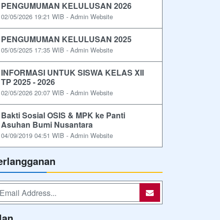
PENGUMUMAN KELULUSAN 2026
02/05/2026 19:21 WIB - Admin Website
PENGUMUMAN KELULUSAN 2025
05/05/2025 17:35 WIB - Admin Website
INFORMASI UNTUK SISWA KELAS XII
TP 2025 - 2026
02/05/2026 20:07 WIB - Admin Website
Bakti Sosial OSIS & MPK ke Panti
Asuhan Bumi Nusantara
04/09/2019 04:51 WIB - Admin Website
erlangganan
lan