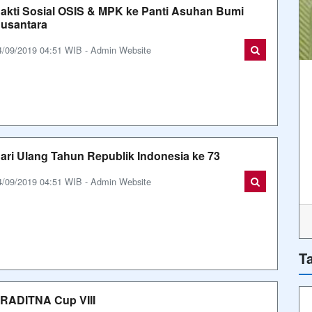
akti Sosial OSIS & MPK ke Panti Asuhan Bumi
usantara
4/09/2019 04:51 WIB - Admin Website
ari Ulang Tahun Republik Indonesia ke 73
4/09/2019 04:51 WIB - Admin Website
T
RADITNA Cup VIII